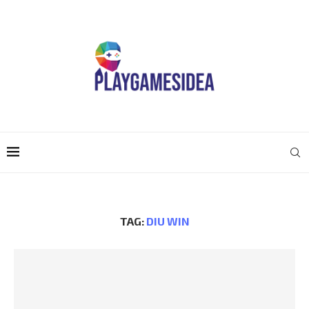
TAG:
DIU WIN